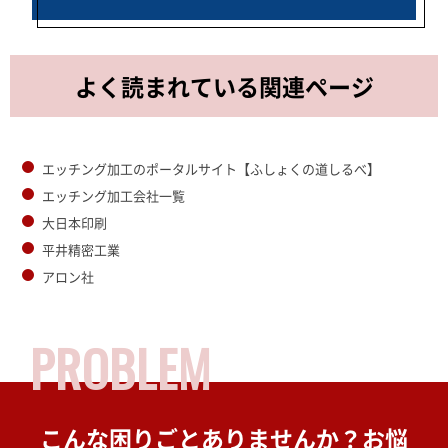
よく読まれている関連ページ
エッチング加工のポータルサイト【ふしょくの道しるべ】
エッチング加工会社一覧
大日本印刷
平井精密工業
アロン社
PROBLEM
こんな困りごとありませんか？
お悩