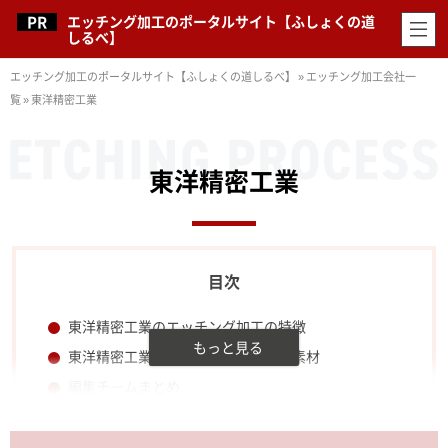
エッチング加工のポータルサイト【ふしょくの道
しるべ】
エッチング加工のポータルサイト【ふしょくの道しるべ】
»
エッチング加工会社一
覧
»
東洋精密工業
東洋精密工業
東洋精密工業のエッチング加工の特徴
東洋精密工業のエッチング加工対応素材
編集チームまとめ
東洋精密工業のエッチング加工事例
東洋精密工業の会社の特徴