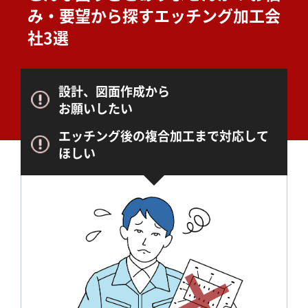
み・要望から探すエッチング加工会
社3選
設計、図面作成から
お願いしたい
エッチング後の複合加工まで対応して
ほしい