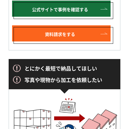
公式サイトで
事例を確認する
資料請求をする
とにかく最短で納品してほしい
写真や現物から加工を依頼したい