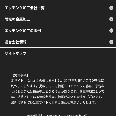
エッチング加工会社一覧
薄板の金属加工
エッチング加工の事例
運営会社情報
サイトマップ
【免責事項】
本サイト【ふしょくの道しるべ】は、2022年2月時点の情報を基に
制作しております。掲載している情報・コンテンツ内容は、予告な
しに変更または掲載中止となる場合があります。閲覧時期によって
は、掲載されている情報参照元に情報がない可能性がございます。
最新の情報は各公式サイトで必ずご確認をお願いいたします。
無断転用禁止（Unauthorized copying prohibited.）