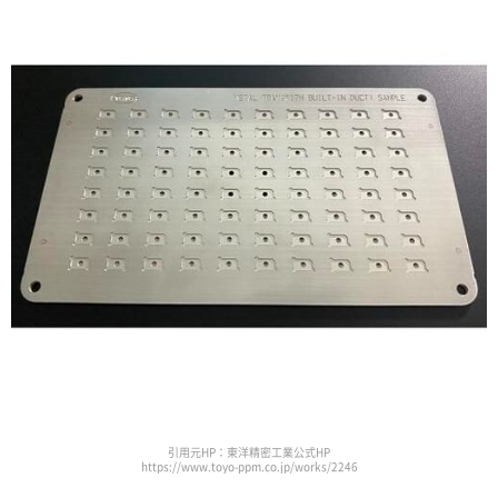
引用元HP：東洋精密工業公式HP
https://www.toyo-ppm.co.jp/works/2246