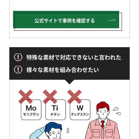
公式サイトで
事例を確認する
特殊な素材で対応できないと⾔われた
様々な素材を組み合わせたい