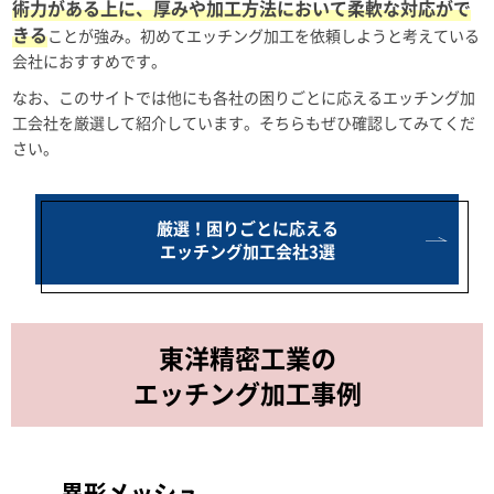
術力がある上に、厚みや加工方法において柔軟な対応がで
きる
ことが強み。初めてエッチング加工を依頼しようと考えている
会社におすすめです。
なお、このサイトでは他にも各社の困りごとに応えるエッチング加
工会社を厳選して紹介しています。そちらもぜひ確認してみてくだ
さい。
厳選！困りごとに応える
エッチング加工会社3選
東洋精密工業の
エッチング加工事例
異形メッシュ