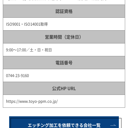
認証資格
ISO9001・ISO14001取得
営業時間（定休日）
9:00～17:00／土・日・祝日
電話番号
0744-23-9160
公式HP URL
https://www.toyo-ppm.co.jp/
エッチング加工を依頼できる会社一覧