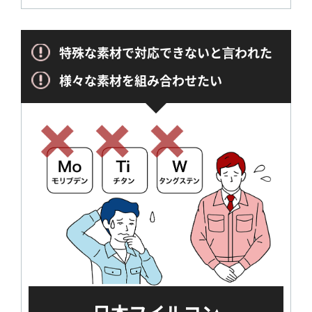
特殊な素材で対応できないと⾔われた
様々な素材を組み合わせたい