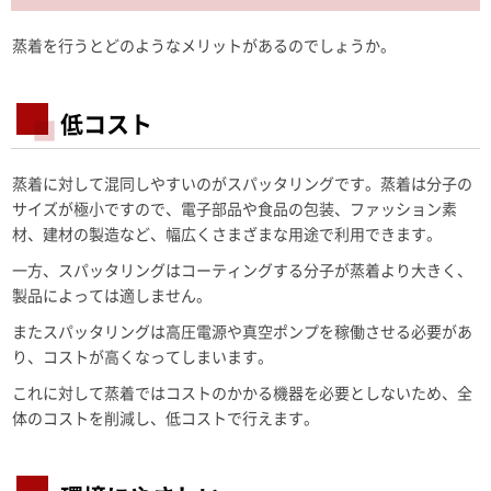
蒸着を行うとどのようなメリットがあるのでしょうか。
低コスト
蒸着に対して混同しやすいのがスパッタリングです。蒸着は分子の
サイズが極小ですので、電子部品や食品の包装、ファッション素
材、建材の製造など、幅広くさまざまな用途で利用できます。
一方、スパッタリングはコーティングする分子が蒸着より大きく、
製品によっては適しません。
またスパッタリングは高圧電源や真空ポンプを稼働させる必要があ
り、コストが高くなってしまいます。
これに対して蒸着ではコストのかかる機器を必要としないため、全
体のコストを削減し、低コストで行えます。