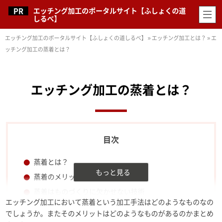
エッチング加工のポータルサイト【ふしょくの道
しるべ】
エッチング加工のポータルサイト【ふしょくの道しるべ】
»
エッチング加工とは？
»
エ
ッチング加工の蒸着とは？
エッチング加工の蒸着とは？
蒸着とは？
蒸着のメリットは？
蒸着はものづくりに欠かせない技術
エッチング加工において蒸着という加工手法はどのようなものなの
でしょうか。またそのメリットはどのようなものがあるのかまとめ