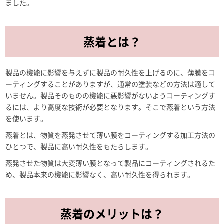
ました。
蒸着とは？
製品の機能に影響を与えずに製品の耐久性を上げるのに、薄膜をコ
ーティングすることがありますが、通常の塗装などの方法は適して
いません。製品そのものの機能に悪影響がないようコーティングす
るには、より高度な技術が必要となります。そこで蒸着という方法
を使います。
蒸着とは、物質を蒸発させて薄い膜をコーティングする加工方法の
ひとつで、製品に高い耐久性をもたらします。
蒸発させた物質は大変薄い膜となって製品にコーティングされるた
め、製品本来の機能に影響なく、高い耐久性を得られます。
蒸着のメリットは？