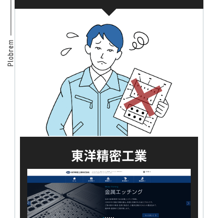
東洋精密工業