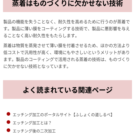
蒸着はものづくりに欠かせない技術
製品の機能を失うことなく、耐久性を高めるために行うのが蒸着で
す。製品に薄い膜をコーティングする技術で、製品に悪影響を与え
ることなく高い耐久性をもたらします。
蒸着は物質を蒸発させて薄い膜を付着させるため、ほかの方法より
低コストで汎用性が高く、環境にもやさしいというメリットがあり
ます。製品のコーティングで活用される蒸着の技術は、ものづくり
に欠かせない技術となっています。
よく読まれている関連ページ
エッチング加工のポータルサイト【ふしょくの道しるべ】
エッチング加工とは？
エッチング後の二次加工