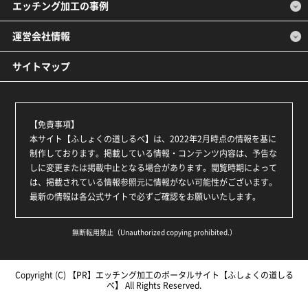
エッチング加工の事例
運営会社情報
サイトマップ
【免責事項】
本サイト【ふしょくの道しるべ】は、2022年2月時点の情報を基に
制作しております。掲載している情報・コンテンツ内容は、予告な
しに変更または掲載中止となる場合があります。閲覧時期によって
は、掲載されている情報参照元に情報がない可能性がございます。
最新の情報は各公式サイトで必ずご確認をお願いいたします。
無断転用禁止（Unauthorized copying prohibited.）
Copyright (C)
エッチング加工のポータルサイト【ふしょくの道しる
べ】
All Rights Reserved.