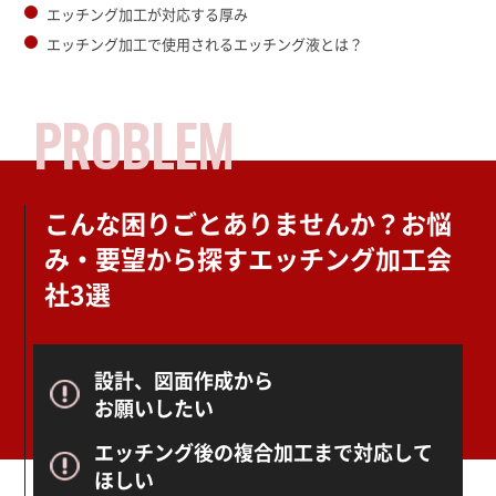
エッチング加工が対応する厚み
エッチング加工で使用されるエッチング液とは？
PROBLEM
こんな困りごとありませんか？
お悩
み・要望から探すエッチング加工会
社3選
設計、図面作成から
お願いしたい
エッチング後の複合加工まで対応して
ほしい