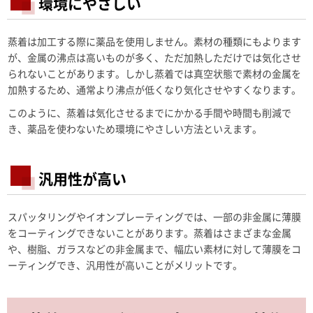
環境にやさしい
蒸着は加工する際に薬品を使用しません。素材の種類にもよります
が、金属の沸点は高いものが多く、ただ加熱しただけでは気化させ
られないことがあります。しかし蒸着では真空状態で素材の金属を
加熱するため、通常より沸点が低くなり気化させやすくなります。
このように、蒸着は気化させるまでにかかる手間や時間も削減で
き、薬品を使わないため環境にやさしい方法といえます。
汎用性が高い
スパッタリングやイオンプレーティングでは、一部の非金属に薄膜
をコーティングできないことがあります。蒸着はさまざまな金属
や、樹脂、ガラスなどの非金属まで、幅広い素材に対して薄膜をコ
ーティングでき、汎用性が高いことがメリットです。