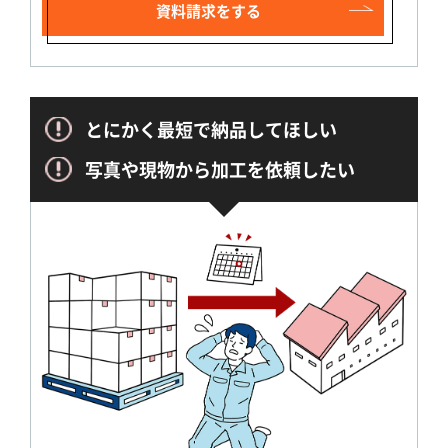
資料請求をする
とにかく最短で納品してほしい
写真や現物から加工を依頼したい