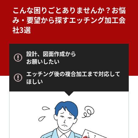
こんな困りごとありませんか？
お悩
み・要望から探すエッチング加工会
社3選
設計、図面作成から
お願いしたい
エッチング後の複合加工まで対応して
ほしい