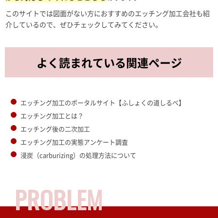
このサイトでは図面がない方におすすめのエッチング加工会社も紹
介しているので、ぜひチェックしてみてください。
よく読まれている関連ページ
エッチング加工のポータルサイト【ふしょくの道しるべ】
エッチング加工とは？
エッチング後の二次加工
エッチング加工の実態アンケート調査
浸炭（carburizing）の処理方法について
PROBLEM