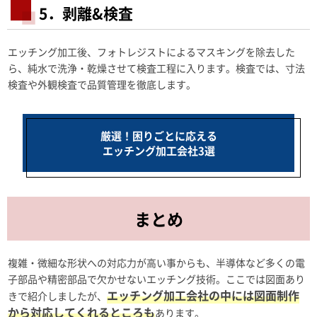
5．剥離&検査
エッチング加工後、フォトレジストによるマスキングを除去した
ら、純水で洗浄・乾燥させて検査工程に入ります。検査では、寸法
検査や外観検査で品質管理を徹底します。
厳選！困りごとに応える
エッチング加工会社3選
まとめ
複雑・微細な形状への対応力が高い事からも、半導体など多くの電
子部品や精密部品で欠かせないエッチング技術。ここでは図面あり
エッチング加工会社の中には図面制作
きで紹介しましたが、
から対応してくれるところも
あります。