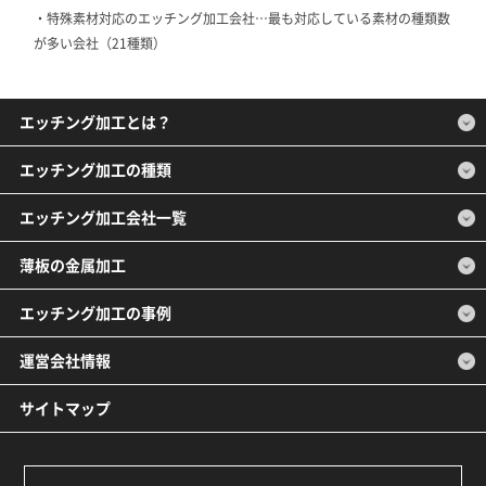
・特殊素材対応のエッチング加工会社…最も対応している素材の種類数
が多い会社（21種類）
エッチング加工とは？
エッチング加工の種類
エッチング加工会社一覧
薄板の金属加工
エッチング加工の事例
運営会社情報
サイトマップ