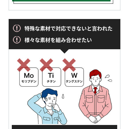
特殊な素材で対応できないと⾔われた
様々な素材を組み合わせたい