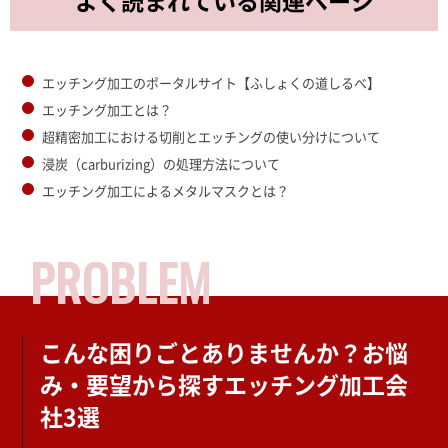
よく読まれている関連ページ
エッチング加工のポータルサイト【ふしょくの道しるべ】
エッチング加工とは？
超精密加工における切削とエッチングの使い分けについて
浸炭（carburizing）の処理方法について
エッチング加工によるメタルマスクとは？
PROBLEM
こんな困りごとありませんか？
お悩
み・要望から探すエッチング加工会
社3選