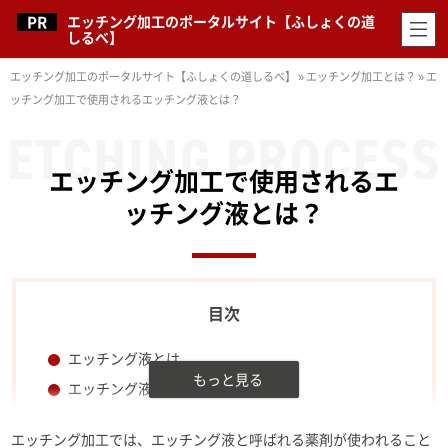
エッチング加工のポータルサイト【ふしょくの道
しるべ】
エッチング加工のポータルサイト【ふしょくの道しるべ】
»
エッチング加工とは？
»
エ
ッチング加工で使用されるエッチング液とは？
エッチング加工で使用されるエ
ッチング液とは？
エッチング液とは
エッチング液の処理方法と注意点
エッチング加工では、エッチング液と呼ばれる薬剤が使われること