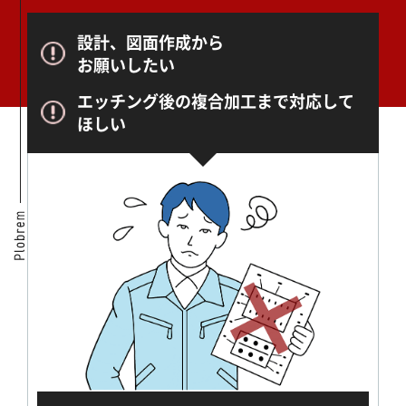
設計、図面作成から
お願いしたい
エッチング後の複合加工まで対応して
ほしい