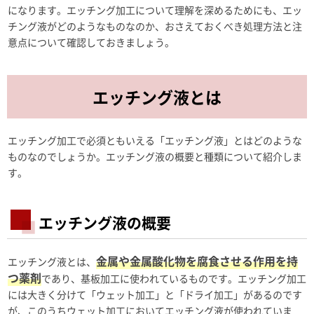
になります。エッチング加工について理解を深めるためにも、エッ
チング液がどのようなものなのか、おさえておくべき処理方法と注
意点について確認しておきましょう。
エッチング液とは
エッチング加工で必須ともいえる「エッチング液」とはどのような
ものなのでしょうか。エッチング液の概要と種類について紹介しま
す。
エッチング液の概要
金属や金属酸化物を腐食させる作用を持
エッチング液とは、
つ薬剤
であり、基板加工に使われているものです。エッチング加工
には大きく分けて「ウェット加工」と「ドライ加工」があるのです
が、このうちウェット加工においてエッチング液が使われていま