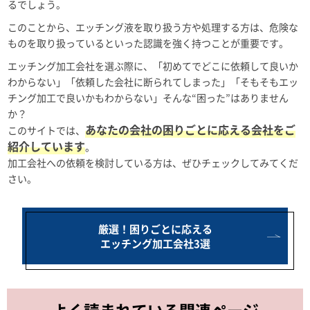
るでしょう。
このことから、エッチング液を取り扱う方や処理する方は、危険な
ものを取り扱っているといった認識を強く持つことが重要です。
エッチング加工会社を選ぶ際に、「初めてでどこに依頼して良いか
わからない」「依頼した会社に断られてしまった」「そもそもエッ
チング加工で良いかもわからない」そんな“困った”はありません
か？
あなたの会社の困りごとに応える会社をご
このサイトでは、
紹介しています
。
加工会社への依頼を検討している方は、ぜひチェックしてみてくだ
さい。
厳選！困りごとに応える
エッチング加工会社3選