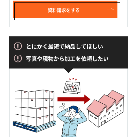
資料請求をする
とにかく最短で納品してほしい
写真や現物から加工を依頼したい