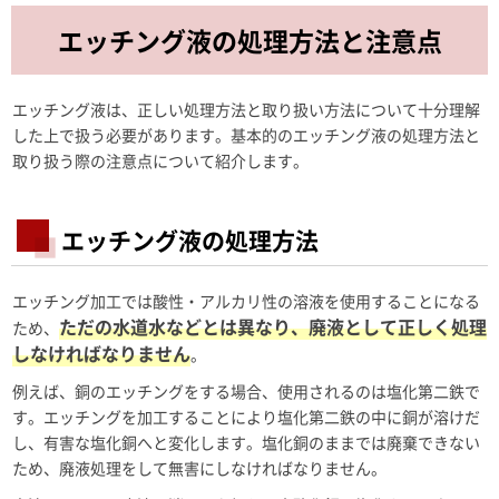
エッチング液の処理方法と注意点
エッチング液は、正しい処理方法と取り扱い方法について十分理解
した上で扱う必要があります。基本的のエッチング液の処理方法と
取り扱う際の注意点について紹介します。
エッチング液の処理方法
エッチング加工では酸性・アルカリ性の溶液を使用することになる
ただの水道水などとは異なり、廃液として正しく処理
ため、
しなければなりません
。
例えば、銅のエッチングをする場合、使用されるのは塩化第二鉄で
す。エッチングを加工することにより塩化第二鉄の中に銅が溶けだ
し、有害な塩化銅へと変化します。塩化銅のままでは廃棄できない
ため、廃液処理をして無害にしなければなりません。