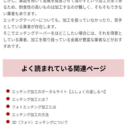
しかし、薬品を用いて金属を腐食させて溶かすという加工方法であ
るため、耐食性の高いものは加工するのが難しく、そもそもできな
い業者もあります。
エッチングテーパーについても、加工を扱っていなかったり、苦手
としている業者が存在します。
そこでエッチングテーパーをほどこしたい場合には、それを得意と
している業者、加工を取り扱っている金属が豊富な業者などがおす
すめです。
よく読まれている関連ページ
エッチング加工のポータルサイト【ふしょくの道しるべ】
エッチング加工とは？
フォトエッチング加工とは
エッチング加工の方法
3D（フォト）エッチングについて