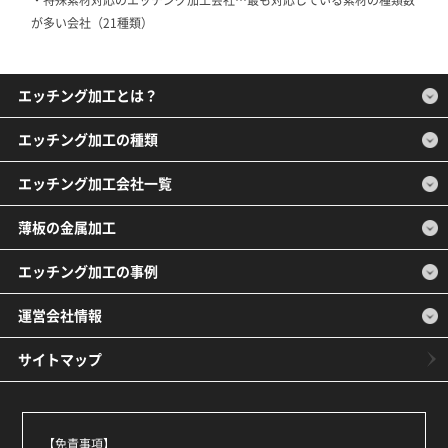
が多い会社（21種類）
エッチング加工とは？
エッチング加工の種類
エッチング加工会社一覧
薄板の金属加工
エッチング加工の事例
運営会社情報
サイトマップ
【免責事項】