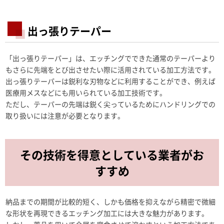
出っ張りテーパー
「出っ張りテーパー」は、エッチングでできた通常のテーパーより
もさらに先端をとび出させたい際に活用されている加工方法です。
出っ張りテーパーは鋭利な刃物などに利用することができ、例えば
医療用メスなどにも用いられている加工技術です。
ただし、テーパーの先端は鋭く尖っているためにハンドリングでの
取り扱いには注意が必要となります。
その技術を得意としている業者がお
すすめ
納品までの期間が比較的短く、しかも価格を抑えながら精密で微細
な形状を再現できるエッチング加工には大きな魅力があります。