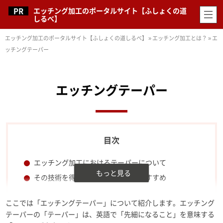
エッチング加工のポータルサイト【ふしょくの道
しるべ】
エッチング加工のポータルサイト【ふしょくの道しるべ】
»
エッチング加工とは？
»
エ
ッチングテーパー
エッチングテーパー
エッチング加工におけるテーパーについて
その技術を得意としている業者がおすすめ
ここでは「エッチングテーパー」について紹介します。エッチング
テーパーの「テーパー」は、英語で「先細になること」を意味する