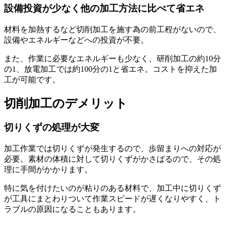
設備投資が少なく他の加工方法に比べて省エネ
材料を加熱するなど切削加工を施す為の前工程がないので、
設備やエネルギーなどへの投資が不要
。
また、作業に必要なエネルギーも少なく、研削加工の約10分
の1、放電加工では約100分の1と省エネ。コストを抑えた加
工が可能です。
切削加工のデメリット
切りくずの処理が大変
加工作業では切りくずが発生するので、歩留まりへの対応が
必要。
素材の体積に対して切りくずがかさばるので、その処
理に手間がかかります
。
特に気を付けたいのが粘りのある材料で、加工中に切りくず
が工具にまとわりついて作業スピードが遅くなりやすく、ト
ラブルの原因になることもあります。