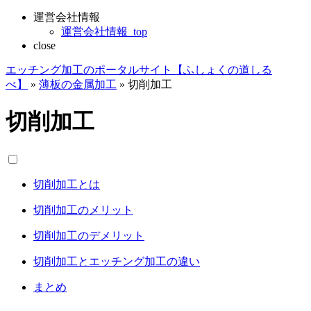
運営会社情報
運営会社情報_top
close
エッチング加工のポータルサイト【ふしょくの道しる
べ】
»
薄板の金属加工
»
切削加工
切削加工
切削加工とは
切削加工のメリット
切削加工のデメリット
切削加工とエッチング加工の違い
まとめ