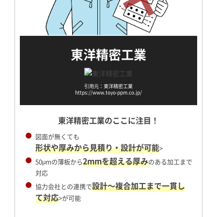
東洋精密工業
引用元：東洋精密工業
https://www.toyo-ppm.co.jp/
東洋精密工業のここに注目！
図面が無くても
形状や厚みから見積り・設計が可能
>
2mmを超える厚み
50μmの薄板から
のある加工まで
対応
設計～複合加工まで一貫し
協力会社との連携で
て対応
>が可能