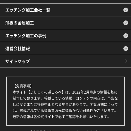
エッチング加工会社一覧
薄板の金属加工
エッチング加工の事例
運営会社情報
サイトマップ
【免責事項】
本サイト【ふしょくの道しるべ】は、2022年2月時点の情報を基に
制作しております。掲載している情報・コンテンツ内容は、予告な
しに変更または掲載中止となる場合があります。閲覧時期によって
は、掲載されている情報参照元に情報がない可能性がございます。
最新の情報は各公式サイトで必ずご確認をお願いいたします。