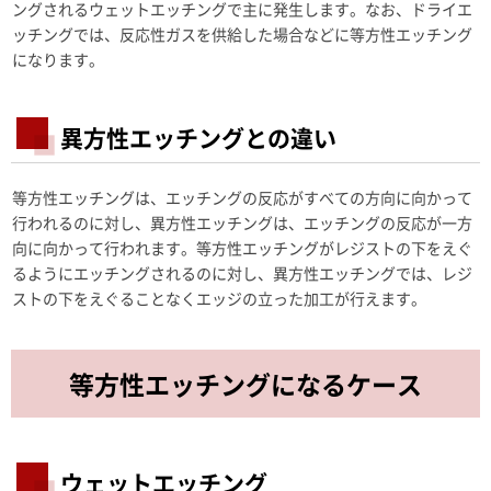
ングされるウェットエッチングで主に発生します。なお、ドライエ
ッチングでは、反応性ガスを供給した場合などに等方性エッチング
になります。
異方性エッチングとの違い
等方性エッチングは、エッチングの反応がすべての方向に向かって
行われるのに対し、異方性エッチングは、エッチングの反応が一方
向に向かって行われます。等方性エッチングがレジストの下をえぐ
るようにエッチングされるのに対し、異方性エッチングでは、レジ
ストの下をえぐることなくエッジの立った加工が行えます。
等方性エッチングになるケース
ウェットエッチング