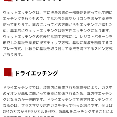
ウェットエッチングは、主に洗浄装置の一部機能を使って化学的に
エッチングを行うもので、すなわち金属やシリコンを溶かす薬液を
使って削ります。薬液によってどの方向からもエッチングが進むた
め、基本的にウェットエッチングは等方性エッチングになります。
ウェットエッチングの代表的な加工方式には、レジストパターンを
形成した基板を薬液に浸すディップ方式、基板に薬液を噴霧するス
プレー方式、回転台に基板を取り付けて薬液を滴下するスピン方式
があります。
ドライエッチング
ドライエッチングでは、装置内に形成された電位差により、ガス中
のイオンが基板に向かって垂直に加速されるため、異方性エッチン
グとなるのが一般的です。ドライエッチングで等方性エッチングと
なるのは、プラズマや反応性ガスを使って行った場合です。例えば
CF4のガスからFラジカルを作り、Si基板をエッチングすることによ