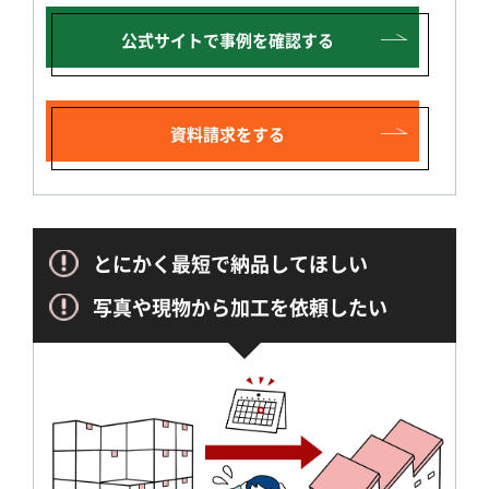
公式サイトで
事例を確認する
資料請求をする
とにかく最短で納品してほしい
写真や現物から加工を依頼したい