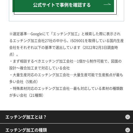
公式サイトで
事例を確認する
※選定基準…Googleにて「エッチング加工」と検索した際に表示され
るエッチング加工会社27社の中から、ISO9001を取得している国内生産
会社をそれぞれ以下の基準で選出しています（2022年2月3日調査時
点）。
・まず相談するべきエッチング加工会社…1個から制作可能で、図面の
設計～複合加工まで対応している会社
・大量生産対応のエッチング加工会社…大量生産可能で生産拠点が最も
多い会社（5拠点）
・特殊素材対応のエッチング加工会社…最も対応している素材の種類数
が多い会社（21種類）
エッチング加工とは？
エッチング加工の種類