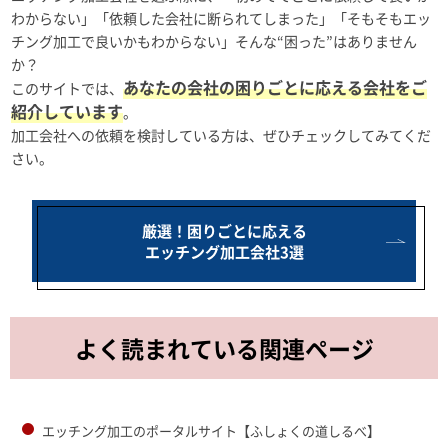
わからない」「依頼した会社に断られてしまった」「そもそもエッ
チング加工で良いかもわからない」そんな“困った”はありません
か？
あなたの会社の困りごとに応える会社をご
このサイトでは、
紹介しています
。
加工会社への依頼を検討している方は、ぜひチェックしてみてくだ
さい。
厳選！困りごとに応える
エッチング加工会社3選
よく読まれている関連ページ
エッチング加工のポータルサイト【ふしょくの道しるべ】