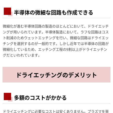
半導体の微細な回路も作成できる
微細化が進む半導体回路の製造のほとんどにおいて、ドライエッチ
ングが用いられています。半導体製造において、ラフな回路はコス
ト削減のためウェットエッチングを行い、微細な回路はドライエッ
チングを選択するのが一般的です。しかし近年では半導体の回路が
微細化しているため、エッチング工程の9割以上がドライエッチン
グだといわれています。
ドライエッチングのデメリット
多額のコストがかかる
ドライエッチングに必要なコストは安くありません。プラズマを発