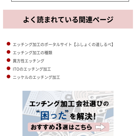
よく読まれている関連ページ
エッチング加工のポータルサイト【ふしょくの道しるべ】
エッチング加工の種類
異方性エッチング
ITOのエッチング加工
ニッケルのエッチング加工