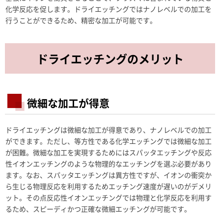
化学反応を促します。ドライエッチングではナノレベルでの加工を
行うことができるため、精密な加工が可能です。
ドライエッチングのメリット
微細な加工が得意
ドライエッチングは微細な加工が得意であり、ナノレベルでの加工
ができます。ただし、等方性である化学エッチングでは微細な加工
が困難。微細な加工を実現するためにはスパッタエッチングや反応
性イオンエッチングのような物理的なエッチングを選ぶ必要があり
ます。なお、スパッタエッチングは異方性ですが、イオンの衝突か
ら生じる物理反応を利用するためエッチング速度が遅いのがデメリ
ット。その点反応性イオンエッチングでは物理と化学反応を利用す
るため、スピーディかつ正確な微細エッチングが可能です。