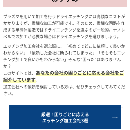
プラズマを用いて加工を行うドライエッチングには高額なコストが
かかりますが、微細な加工が可能です。そのため、微細な回路を作
成する半導体製造ではドライエッチングを選ぶのが一般的。ナノレ
ベルでの加工が必要な場合はドライエッチングを選びましょう。
エッチング加工会社を選ぶ際に、「初めてでどこに依頼して良いか
わからない」「依頼した会社に断られてしまった」「そもそもエッ
チング加工で良いかもわからない」そんな“困った”はありません
か？
あなたの会社の困りごとに応える会社をご
このサイトでは、
紹介しています
。
加工会社への依頼を検討している方は、ぜひチェックしてみてくだ
さい。
厳選！困りごとに応える
エッチング加工会社3選