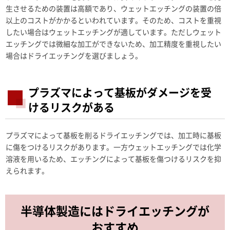
生させるための装置は高額であり、ウェットエッチングの装置の倍
以上のコストがかかるといわれています。そのため、コストを重視
したい場合はウェットエッチングが適しています。ただしウェット
エッチングでは微細な加工ができないため、加工精度を重視したい
場合はドライエッチングを選びましょう。
プラズマによって基板がダメージを受
けるリスクがある
プラズマによって基板を削るドライエッチングでは、加工時に基板
に傷をつけるリスクがあります。一方ウェットエッチングでは化学
溶液を用いるため、エッチングによって基板を傷つけるリスクを抑
えられます。
半導体製造にはドライエッチングが
おすすめ