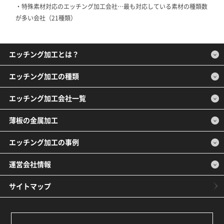
・特殊素材対応のエッチング加工会社…最も対応している素材の種類数
が多い会社（21種類）
エッチング加工とは？
エッチング加工の種類
エッチング加工会社一覧
薄板の金属加工
エッチング加工の事例
運営会社情報
サイトマップ